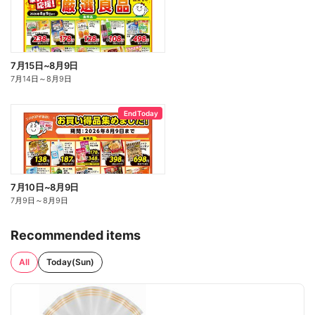
7月15日~8月9日
7月14日
～
8月9日
End Today
7月10日~8月9日
7月9日
～
8月9日
Recommended items
All
Today(Sun)