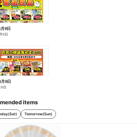
8月9日
月9日
8月9日
月9日
mended items
oday(Sat)
Tomorrow(Sun)