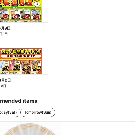
8月9日
月9日
8月9日
月9日
mended items
oday(Sat)
Tomorrow(Sun)