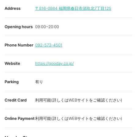
Address
〒816-0864
福岡県春日市須玖北7丁目125
Opening hours
09:00~20:00
Phone Number
092-573-4501
Website
https://gooday.co.jp/
Parking
有り
Credit Card
利用可能(詳しくはWEBサイトをご確認ください)
Online Payment
利用可能(詳しくはWEBサイトをご確認ください)