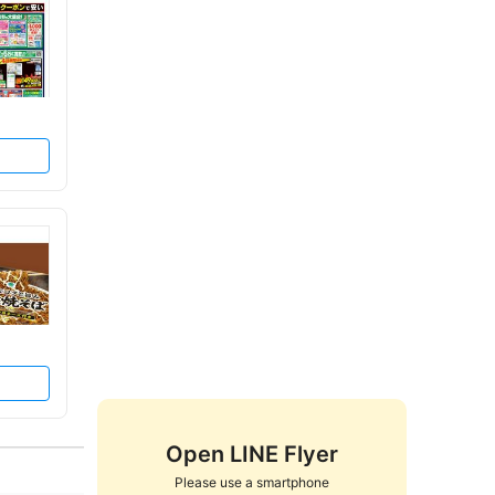
Open LINE Flyer
Please use a smartphone
