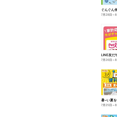
7月28日
～
7月26日
～
7月25日
～