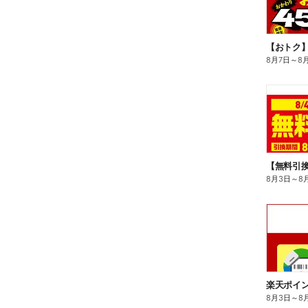
8月7日
～
8
8月3日
～
8
8月3日
～
8