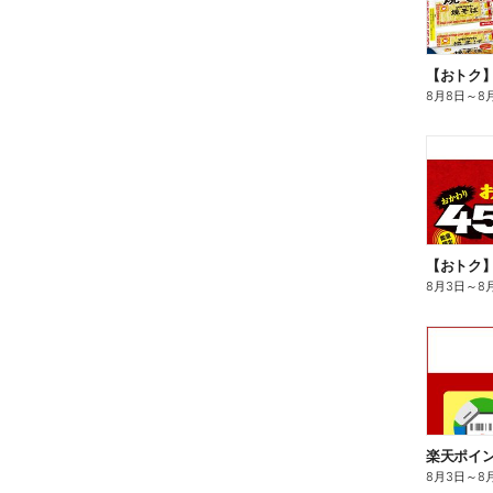
8月8日
～
8
8月3日
～
8
8月3日
～
8