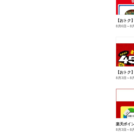
8月6日
～
8
8月3日
～
8
8月3日
～
8