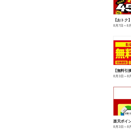
8月7日
～
8
8月3日
～
8
8月3日
～
8