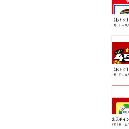
8月6日
～
8
8月3日
～
8
8月3日
～
8