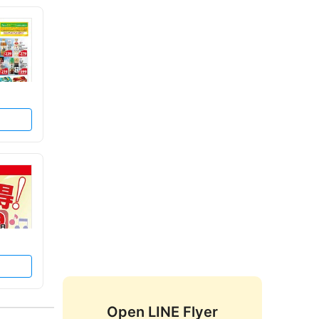
Open LINE Flyer