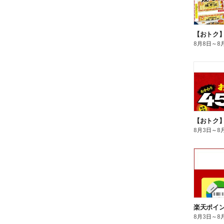
8月8日
～
8
8月3日
～
8
8月3日
～
8