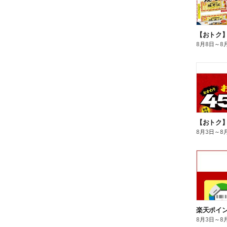
8月8日
～
8
8月3日
～
8
8月3日
～
8