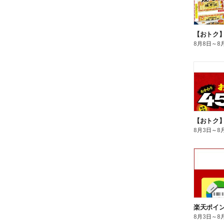
8月8日
～
8
8月3日
～
8
8月3日
～
8