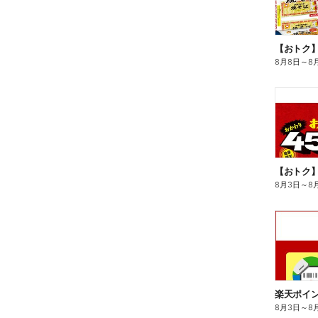
8月8日
～
8
8月3日
～
8
8月3日
～
8