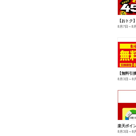
8月7日
～
8
8月3日
～
8
8月3日
～
8