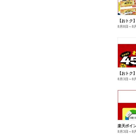
8月8日
～
8
8月3日
～
8
8月3日
～
8