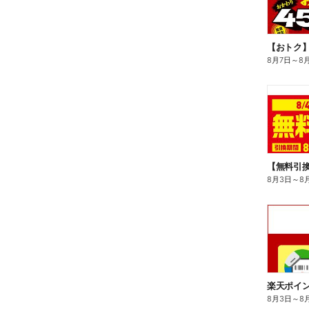
8月7日
～
8
8月3日
～
8
8月3日
～
8