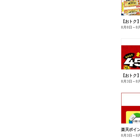
8月8日
～
8
8月3日
～
8
8月3日
～
8