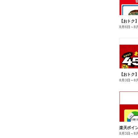
8月6日
～
8
8月3日
～
8
8月3日
～
8