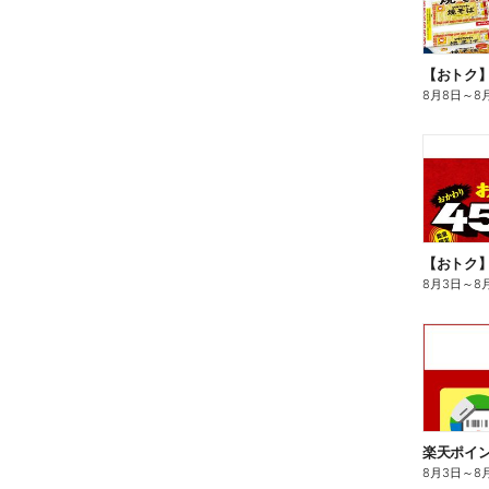
8月8日
～
8
8月3日
～
8
8月3日
～
8