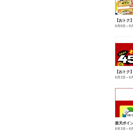
8月8日
～
8
8月3日
～
8
8月3日
～
8