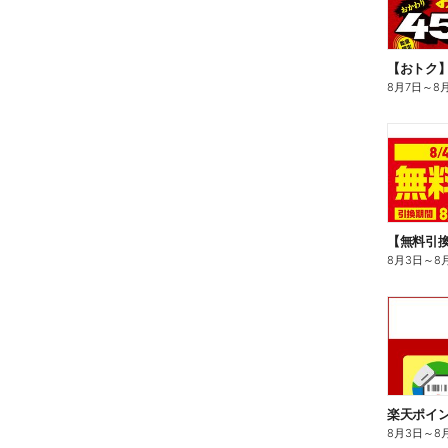
8月7日
～
8
8月3日
～
8
8月3日
～
8