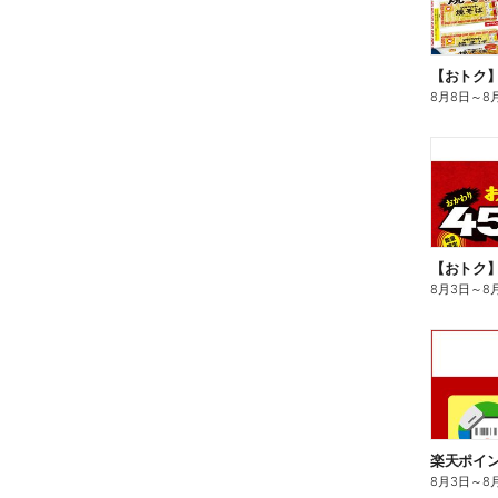
8月8日
～
8
8月3日
～
8
8月3日
～
8