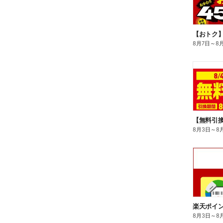
8月7日
～
8
8月3日
～
8
8月3日
～
8