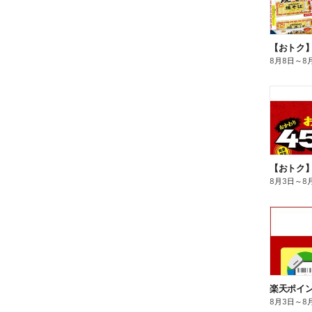
8月8日
～
8
8月3日
～
8
8月3日
～
8