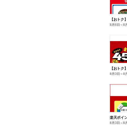
8月6日
～
8
8月3日
～
8
8月3日
～
8