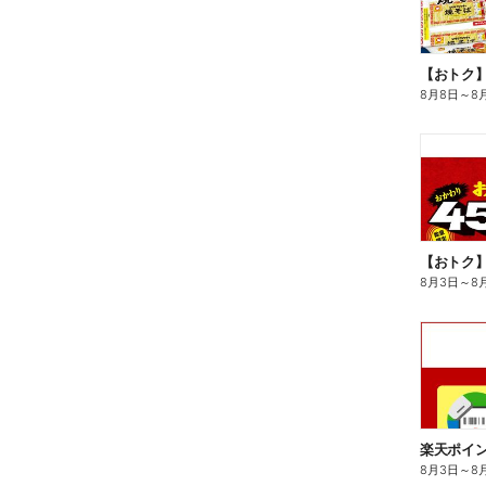
8月8日
～
8
8月3日
～
8
8月3日
～
8