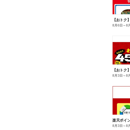
8月6日
～
8
8月3日
～
8
8月3日
～
8