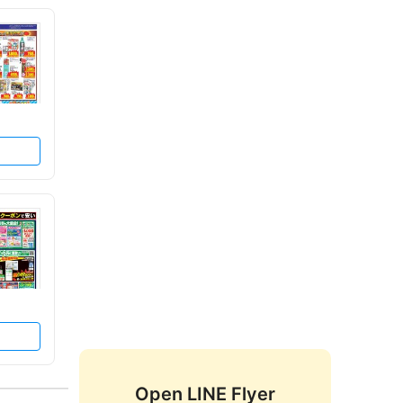
Open LINE Flyer