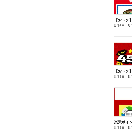
8月6日
～
8
8月3日
～
8
8月3日
～
8