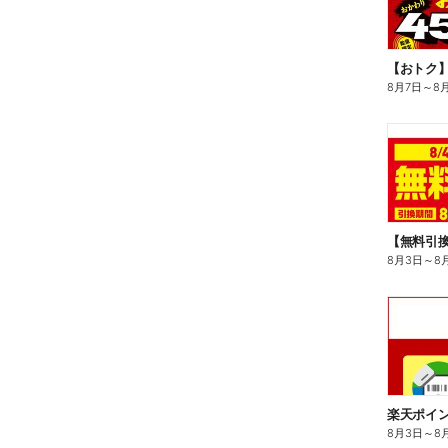
8月7日
～
8
8月3日
～
8
8月3日
～
8