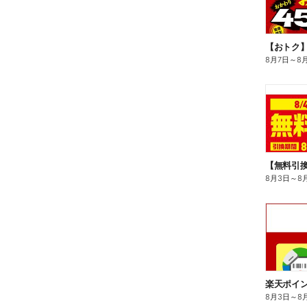
8月7日
～
8
8月3日
～
8
8月3日
～
8