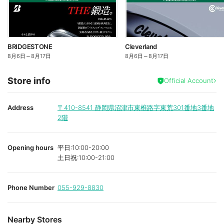
BRIDGESTONE
Cleverland
8月6日
～
8月17日
8月6日
～
8月17日
Store info
Official Account
Address
〒410-8541
静岡県沼津市東椎路字東荒301番地3番地
2階
Opening hours
平日:10:00-20:00
土日祝:10:00-21:00
Phone Number
055-929-8830
Nearby Stores