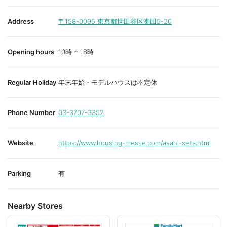
Address
〒158-0095
東京都世田谷区瀬田5-20
Opening hours
10時 ~ 18時
Regular Holiday
年末年始・モデルハウスは不定休
Phone Number
03-3707-3352
Website
https://www.housing-messe.com/asahi-seta.html
Parking
有
Nearby Stores