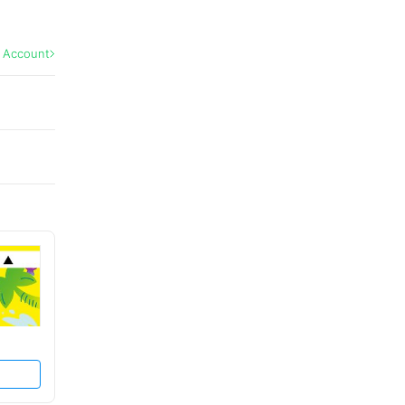
l Account