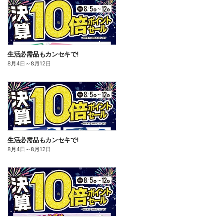
生活必需品もカンセキで!
8月4日
～
8月12日
生活必需品もカンセキで!
8月4日
～
8月12日