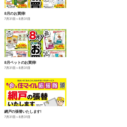
8月のお買得!
7月31日
～
8月31日
8月ペットのお買得!
7月31日
～
8月31日
網戸の張替いたします!
7月31日
～
8月31日