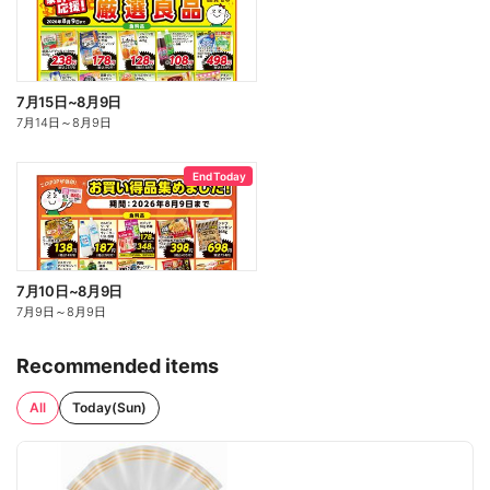
7月15日~8月9日
7月14日
～
8月9日
End Today
7月10日~8月9日
7月9日
～
8月9日
Recommended items
All
Today(Sun)