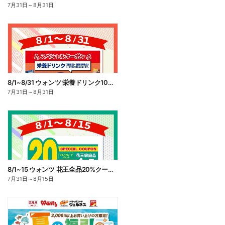
7月31日
～
8月31日
8/1~8/31 ウォンツ 栄養ドリンク10%ポイント還元
7月31日
～
8月31日
8/1~15 ウォンツ 花王全品20%クーポン
7月31日
～
8月15日