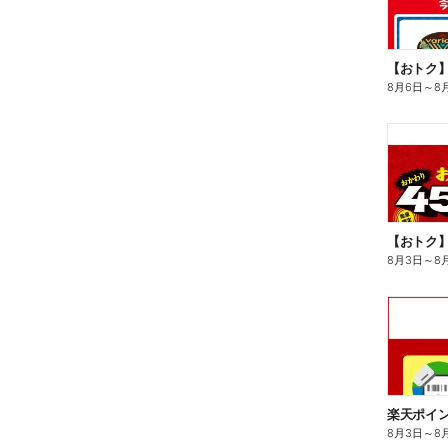
8月6日
～
8
8月3日
～
8
8月3日
～
8