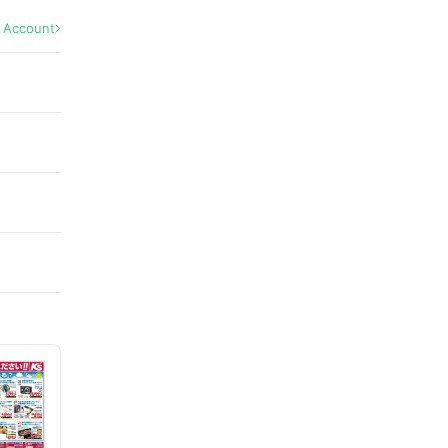
l Account