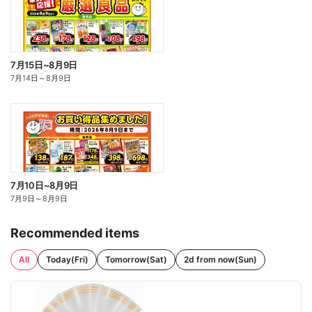
7月15日~8月9日
7月14日
～
8月9日
7月10日~8月9日
7月9日
～
8月9日
Recommended items
All
Today(Fri)
Tomorrow(Sat)
2d from now(Sun)