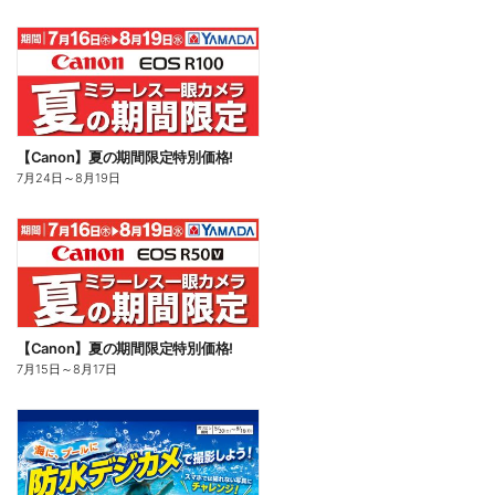
【Canon】夏の期間限定特別価格!
7月24日
～
8月19日
【Canon】夏の期間限定特別価格!
7月15日
～
8月17日