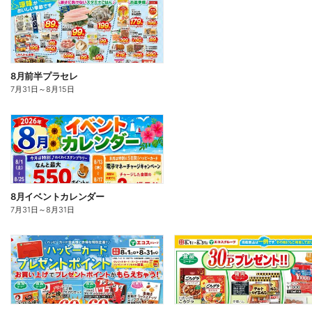
8月前半プラセレ
7月31日
～
8月15日
8月イベントカレンダー
7月31日
～
8月31日