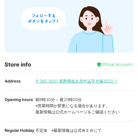
Store info
Official Account
Address
〒385-0051
長野県佐久市中込字大塚3020-1
Opening hours
朝9時30分 ~ 夜20時00分
※営業時間が変更になる場合があります。
最新情報は公式ホームページをご確認ください
Regular Holiday
不定休 ※最新情報は公式ＷＥＢにて