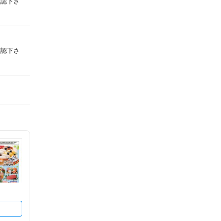
確認下さ
確認下さ