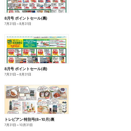
8月号 ポイントセール(裏)
7月31日
～
8月31日
8月号 ポイントセール(表)
7月31日
～
8月31日
トレビアン 特別号(8~10月)裏
7月31日
～
10月31日