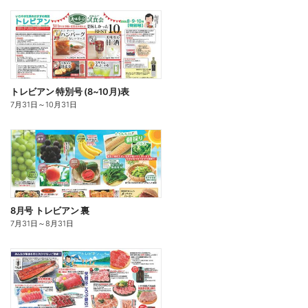
トレビアン 特別号 (8~10月)表
7月31日
～
10月31日
8月号 トレビアン 裏
7月31日
～
8月31日