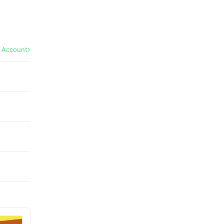
l Account