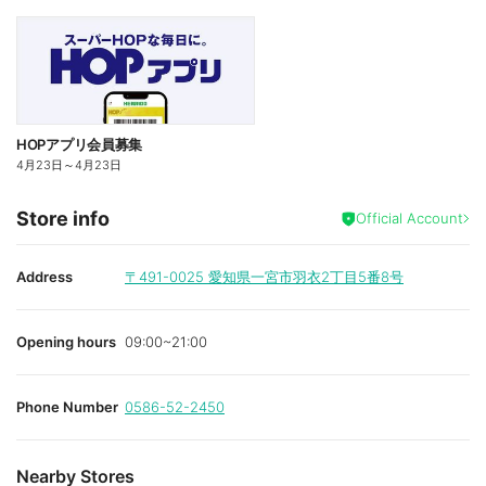
HOPアプリ会員募集
4月23日
～
4月23日
Store info
Official Account
Address
〒491-0025
愛知県一宮市羽衣2丁目5番8号
Opening hours
09:00~21:00
Phone Number
0586-52-2450
Nearby Stores