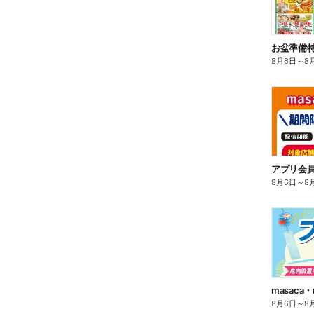
8月6日
～
8
8月6日
～
8
8月6日
～
8